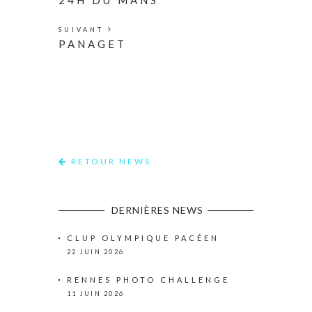
24H DU MANS
SUIVANT
PANAGET
RETOUR NEWS
DERNIÈRES NEWS
CLUP OLYMPIQUE PACÉEN
22 JUIN 2026
RENNES PHOTO CHALLENGE
11 JUIN 2026