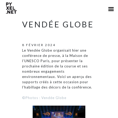
VENDÉE GLOBE
8 FÉVRIER 2024
Le Vendée Globe organisait hier une
conférence de presse, à la Maison de
l’UNESCO Paris, pour présenter la
prochaine édition de la course et ses
nombreux engagements
environnementaux. Voici un aperçu des
supports créés à cette occasion pour
l’habillage des décors de la conférence.
©Photos : Vendée Globe