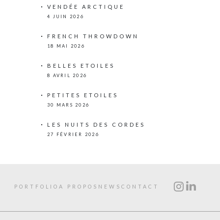
VENDÉE ARCTIQUE
4 JUIN 2026
FRENCH THROWDOWN
18 MAI 2026
BELLES ETOILES
8 AVRIL 2026
PETITES ETOILES
30 MARS 2026
LES NUITS DES CORDES
27 FÉVRIER 2026
PORTFOLIO
A PROPOS
NEWS
CONTACT