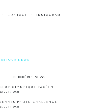
CONTACT
INSTAGRAM
RETOUR NEWS
DERNIÈRES NEWS
CLUP OLYMPIQUE PACÉEN
22 JUIN 2026
RENNES PHOTO CHALLENGE
11 JUIN 2026