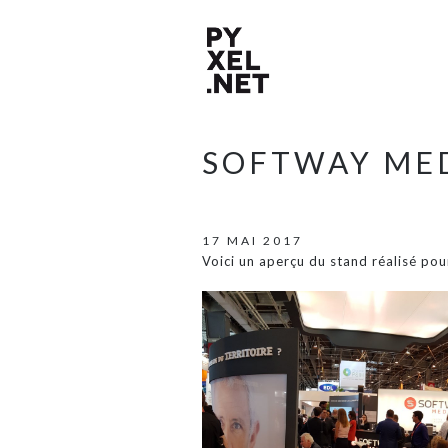
SOFTWAY MED
17 MAI 2017
Voici un aperçu du stand réalisé po