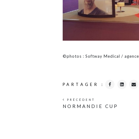
©photos : Softway Medical / agence
PARTAGER :
PRÉCÉDENT
NORMANDIE CUP