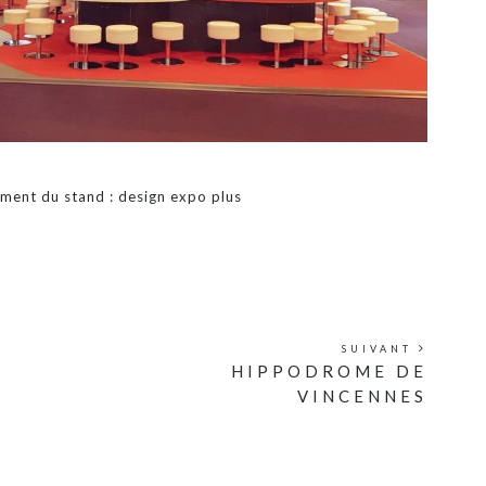
ment du stand : design expo plus
SUIVANT
HIPPODROME DE
VINCENNES