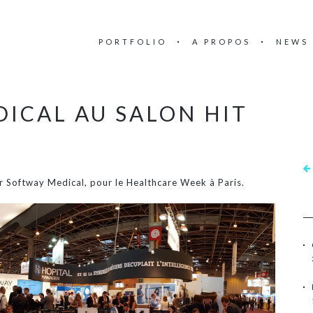
PORTFOLIO
A PROPOS
NEWS
ICAL AU SALON HIT
ur Softway Medical, pour le Healthcare Week à Paris.