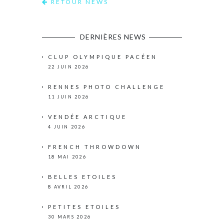
RETOUR NEWS
DERNIÈRES NEWS
CLUP OLYMPIQUE PACÉEN
22 JUIN 2026
RENNES PHOTO CHALLENGE
11 JUIN 2026
VENDÉE ARCTIQUE
4 JUIN 2026
FRENCH THROWDOWN
18 MAI 2026
BELLES ETOILES
8 AVRIL 2026
PETITES ETOILES
30 MARS 2026