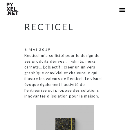
RECTICEL
6 MAI 2019
Recticel m’a sollicité pour le design de
ses produits dérivés : T-shirts, mugs,
carnets… L’objectif : créer un univers
graphique convivial et chaleureux qui
illustre les valeurs de Recticel. Le visuel
évoque également l’activité de
l’entreprise qui propose des solutions
innovantes d’isolation pour la maison.