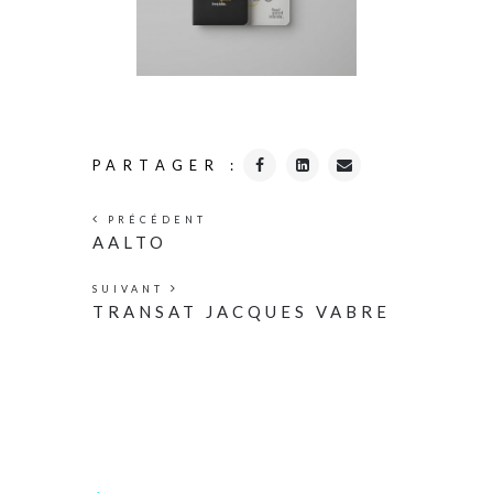
PARTAGER :
PRÉCÉDENT
AALTO
SUIVANT
TRANSAT JACQUES VABRE