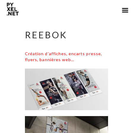
REEBOK
Création d’affiches, encarts presse,
flyers, bannières web…