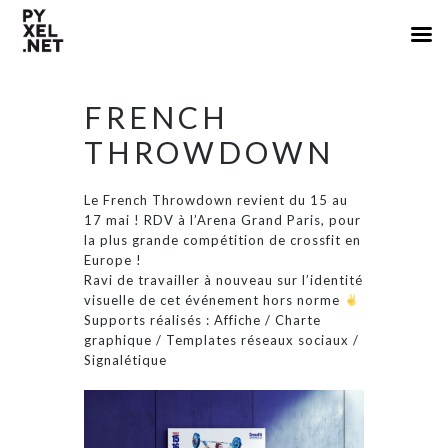
FRENCH
THROWDOWN
Le French Throwdown revient du 15 au
17 mai ! RDV à l’Arena Grand Paris, pour
la plus grande compétition de crossfit en
Europe !
Ravi de travailler à nouveau sur l’identité
visuelle de cet événement hors norme
Supports réalisés : Affiche / Charte
graphique / Templates réseaux sociaux /
Signalétique