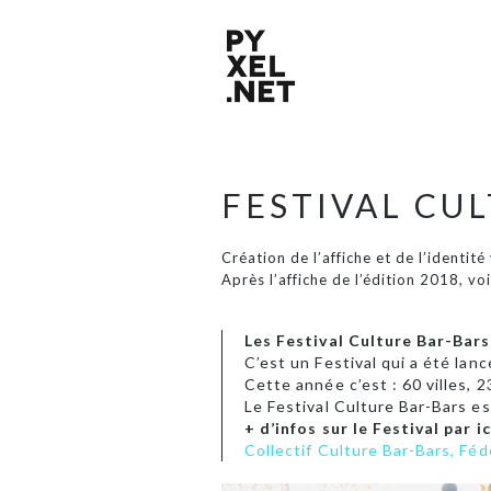
FESTIVAL CU
Création de l’affiche et de l’identit
Après l’affiche de l’édition 2018, voi
Les Festival Culture Bar-Bars,
C’est un Festival qui a été lan
Cette année c’est : 60 villes, 
Le Festival Culture Bar-Bars e
+ d’infos sur le Festival par ic
Collectif Culture Bar-Bars, Fé