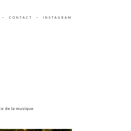
CONTACT
INSTAGRAM
te de la musique