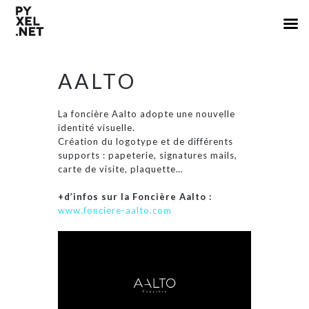
AALTO
La foncière Aalto adopte une nouvelle
identité visuelle.
Création du logotype et de différents
supports : papeterie, signatures mails,
carte de visite, plaquette…
+d’infos sur la Foncière Aalto :
www.fonciere-aalto.com