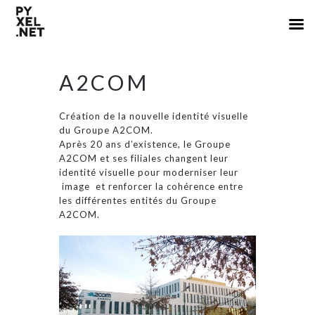
A2COM
Création de la nouvelle identité visuelle
du Groupe A2COM.
Après 20 ans d’existence, le Groupe
A2COM et ses filiales changent leur
identité visuelle pour moderniser leur
image et renforcer la cohérence entre
les différentes entités du Groupe
A2COM.