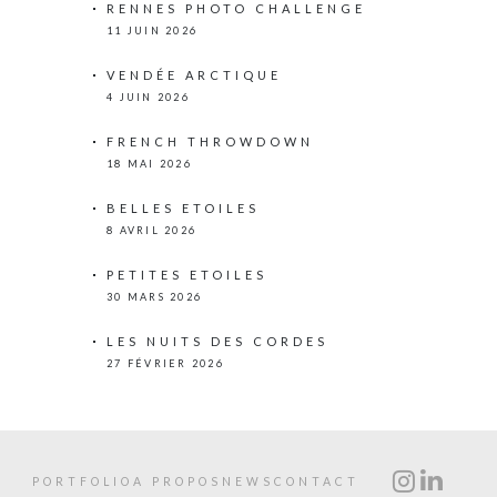
RENNES PHOTO CHALLENGE
11 JUIN 2026
VENDÉE ARCTIQUE
4 JUIN 2026
FRENCH THROWDOWN
18 MAI 2026
BELLES ETOILES
8 AVRIL 2026
PETITES ETOILES
30 MARS 2026
LES NUITS DES CORDES
27 FÉVRIER 2026
PORTFOLIO
A PROPOS
NEWS
CONTACT