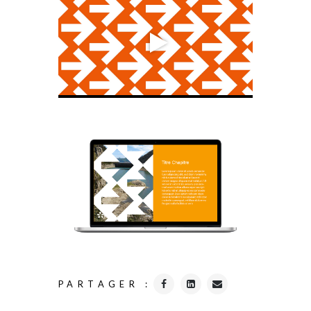
PARTAGER :