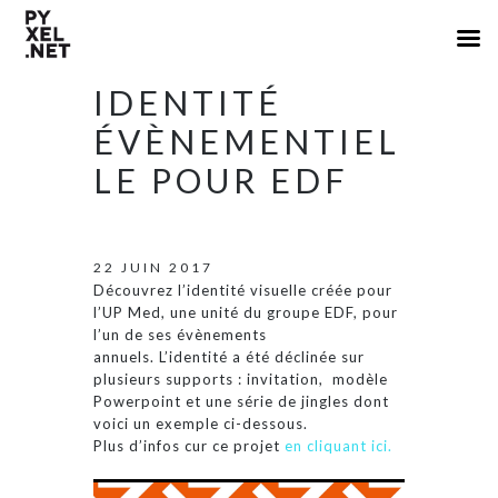
IDENTITÉ
ÉVÈNEMENTIEL
LE POUR EDF
22 JUIN 2017
Découvrez l’identité visuelle créée pour
l’UP Med, une unité du groupe EDF, pour
l’un de ses évènements
annuels. L’identité a été déclinée sur
plusieurs supports : invitation, modèle
Powerpoint et une série de jingles dont
voici un exemple ci-dessous.
Plus d’infos cur ce projet
en cliquant ici.