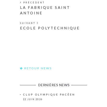
PRÉCÉDENT
LA FABRIQUE SAINT
ANTOINE
SUIVANT
ECOLE POLYTECHNIQUE
RETOUR NEWS
DERNIÈRES NEWS
CLUP OLYMPIQUE PACÉEN
22 JUIN 2026