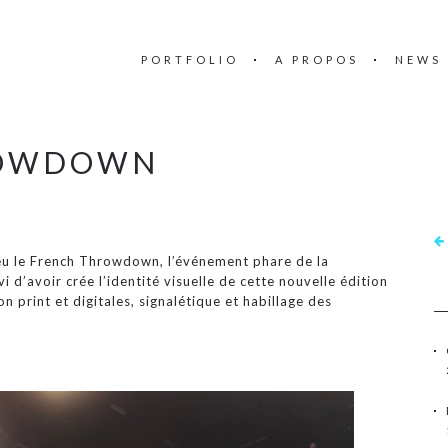
PORTFOLIO
A PROPOS
NEWS
ROWDOWN
ieu le French Throwdown, l’événement phare de la
d’avoir crée l’identité visuelle de cette nouvelle édition
on print et digitales, signalétique et habillage des