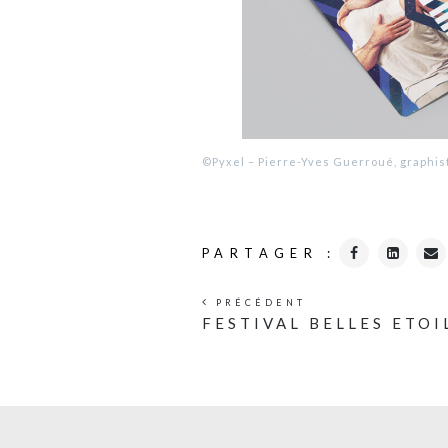
©Pyxel – Pierre-Yves Guerroué, graphis
PARTAGER :
PRÉCÉDENT
FESTIVAL BELLES ETOI