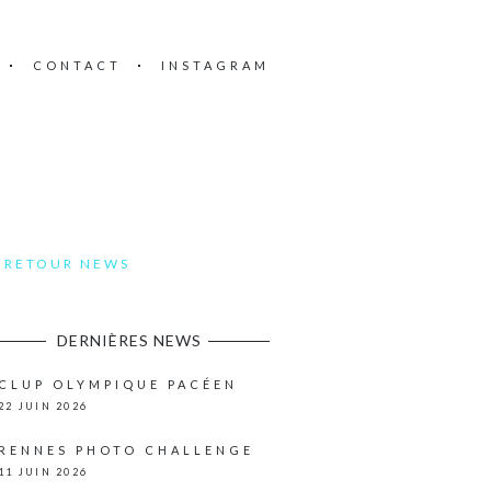
CONTACT
INSTAGRAM
RETOUR NEWS
DERNIÈRES NEWS
CLUP OLYMPIQUE PACÉEN
22 JUIN 2026
RENNES PHOTO CHALLENGE
11 JUIN 2026