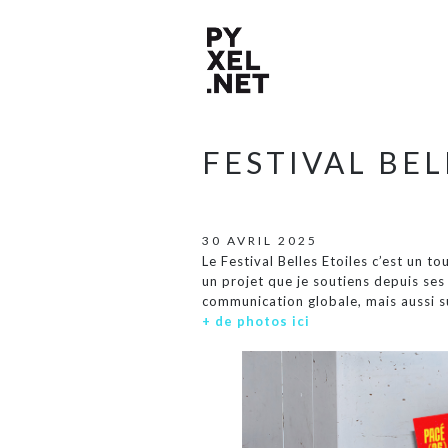
FESTIVAL BEL
30 AVRIL 2025
Le Festival Belles Etoiles c’est un t
un projet que je soutiens depuis ses p
communication globale, mais aussi 
+ de photos ici