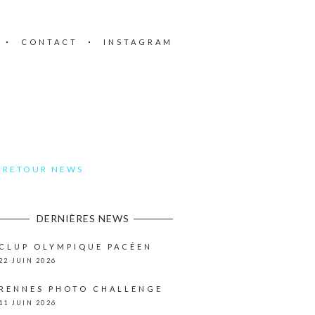
CONTACT
INSTAGRAM
RETOUR NEWS
DERNIÈRES NEWS
CLUP OLYMPIQUE PACÉEN
22 JUIN 2026
RENNES PHOTO CHALLENGE
11 JUIN 2026