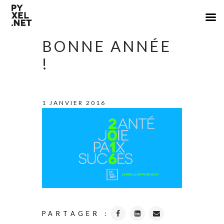
BONNE ANNÉE
!
1 JANVIER 2016
PARTAGER :