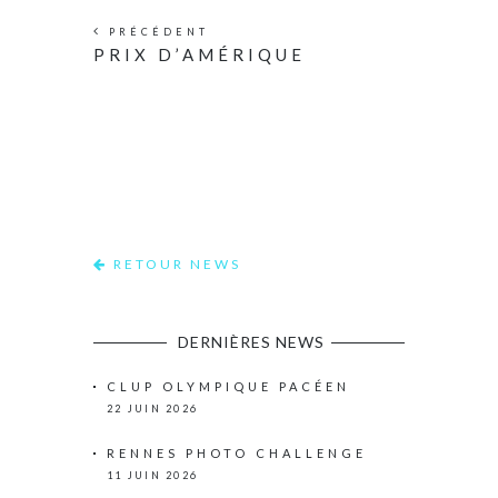
PRÉCÉDENT
PRIX D’AMÉRIQUE
RETOUR NEWS
DERNIÈRES NEWS
CLUP OLYMPIQUE PACÉEN
22 JUIN 2026
RENNES PHOTO CHALLENGE
11 JUIN 2026