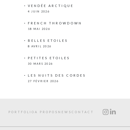
VENDÉE ARCTIQUE
4 JUIN 2026
FRENCH THROWDOWN
18 MAI 2026
BELLES ETOILES
8 AVRIL 2026
PETITES ETOILES
30 MARS 2026
LES NUITS DES CORDES
27 FÉVRIER 2026
PORTFOLIO
A PROPOS
NEWS
CONTACT