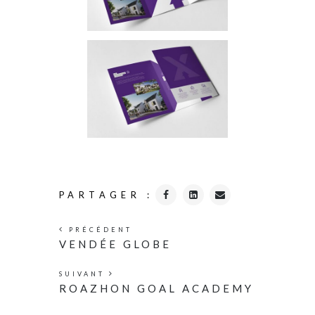
PARTAGER :
PRÉCÉDENT
VENDÉE GLOBE
SUIVANT
ROAZHON GOAL ACADEMY