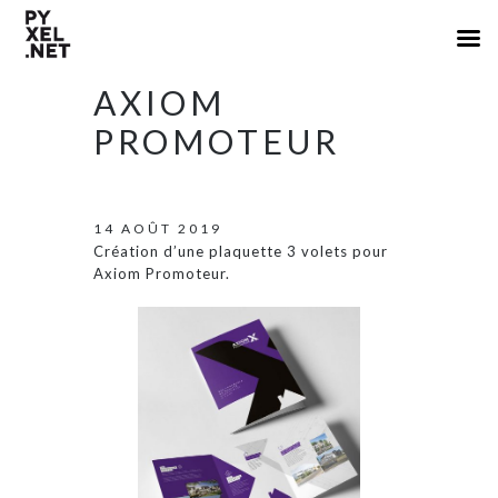
AXIOM
PROMOTEUR
14 AOÛT 2019
Création d’une plaquette 3 volets pour
Axiom Promoteur.