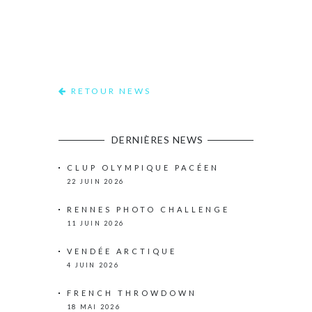
RETOUR NEWS
DERNIÈRES NEWS
CLUP OLYMPIQUE PACÉEN
22 JUIN 2026
RENNES PHOTO CHALLENGE
11 JUIN 2026
VENDÉE ARCTIQUE
4 JUIN 2026
FRENCH THROWDOWN
18 MAI 2026