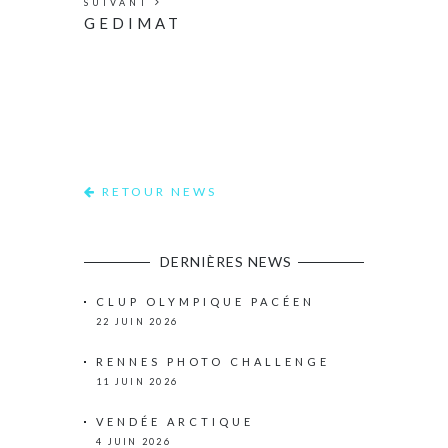
SUIVANT
GEDIMAT
RETOUR NEWS
DERNIÈRES NEWS
CLUP OLYMPIQUE PACÉEN
22 JUIN 2026
RENNES PHOTO CHALLENGE
11 JUIN 2026
VENDÉE ARCTIQUE
4 JUIN 2026