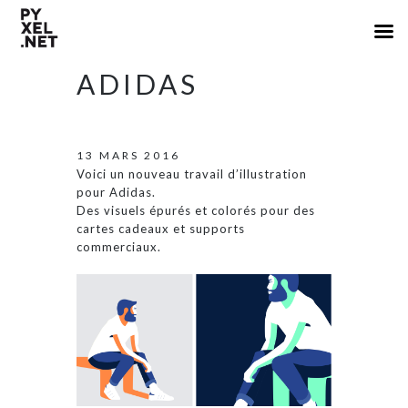
ADIDAS
13 MARS 2016
Voici un nouveau travail d’illustration
pour Adidas.
Des visuels épurés et colorés pour des
cartes cadeaux et supports
commerciaux.