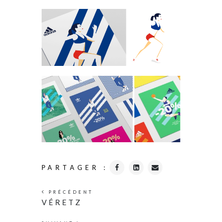
PARTAGER :
PRÉCÉDENT
VÉRETZ