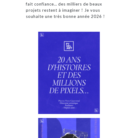
fait confiance… des milliers de beaux
projets restent à imaginer ! Je vous
souhaite une très bonne année 2026 !