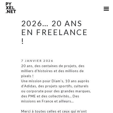
2026… 20 ANS
EN FREELANCE
!
7 JANVIER 2026
20 ans, des centaines de projets, des
milliers d’histoires et des millions de
pixels !
Une mission pour Diam’s, 10 ans auprès
d’Adidas, des projets sportifs, culturels
ou corporate pour des grandes marques,
des PME et des collectivités… Des
missions en France et ailleurs…
Merci à toutes celles et ceux qui m’ont