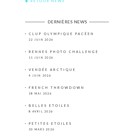
RETOUR NEWS
DERNIÈRES NEWS
CLUP OLYMPIQUE PACÉEN
22 JUIN 2026
RENNES PHOTO CHALLENGE
11 JUIN 2026
VENDÉE ARCTIQUE
4 JUIN 2026
FRENCH THROWDOWN
18 MAI 2026
BELLES ETOILES
8 AVRIL 2026
PETITES ETOILES
30 MARS 2026